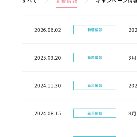
すべて
新着情報
キャンペーン情
2026.06.02
2
新着情報
2025.03.20
3
新着情報
2024.11.30
20
新着情報
2024.08.15
8
新着情報