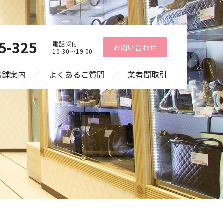
5-325
電話受付
お問い合わせ
10:30〜19:00
店舗案内
よくあるご質問
業者間取引