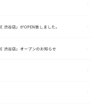
TIQUE 渋谷店」がOPEN致しました。
UTIQUE 渋谷店」オープンのお知らせ