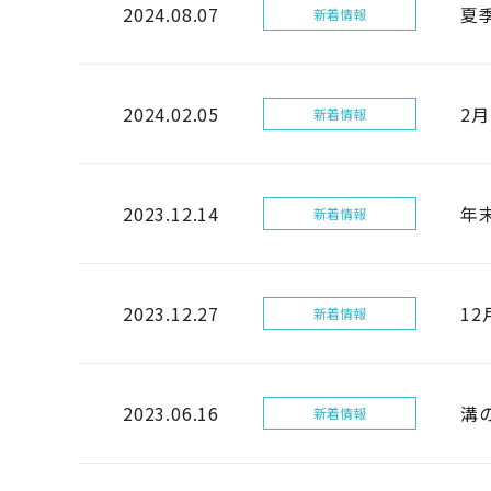
2024.08.07
夏
新着情報
2024.02.05
2
新着情報
2023.12.14
年
新着情報
2023.12.27
1
新着情報
2023.06.16
溝
新着情報