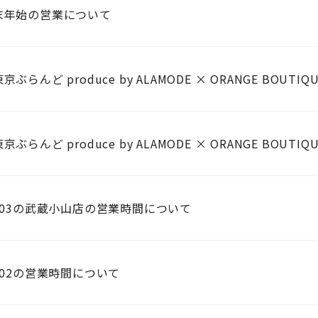
末年始の営業について
京ぶらんど produce by ALAMODE × ORANGE BOU
京ぶらんど produce by ALAMODE × ORANGE BO
2/03の武蔵小山店の営業時間について
2/02の営業時間について