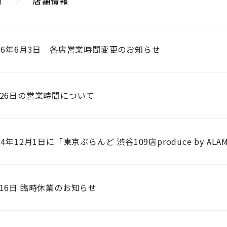
報
店舗情報
026年6月3日 各店営業時間変更のお知らせ
月26日の営業時間について
24年12月1日に「東京ぶらんど 渋谷109店produce by 
月16日 臨時休業のお知らせ