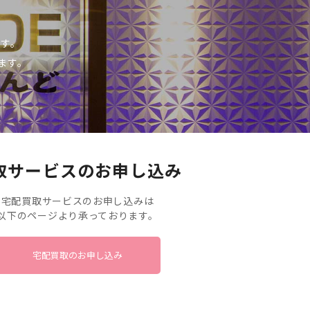
です。
ます。
取サービスのお申し込み
宅配買取サービスのお申し込みは
以下のページより承っております。
宅配買取のお申し込み