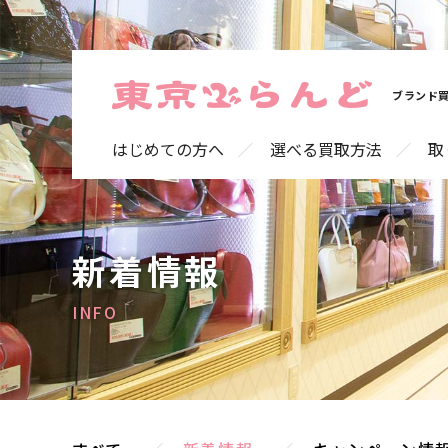
ブランド買
はじめての方へ
選べる買取方法
取
新着情報
INFO