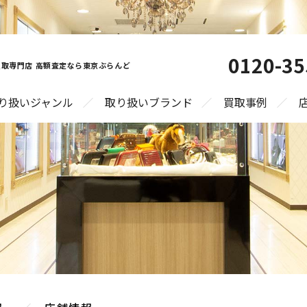
0120-35
取専門店 高額査定なら東京ぶらんど
り扱いジャンル
取り扱いブランド
買取事例