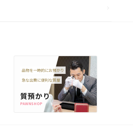
品物を一時的にお預かり
急な出費に便利な質屋
質預かり
PAWNSHOP