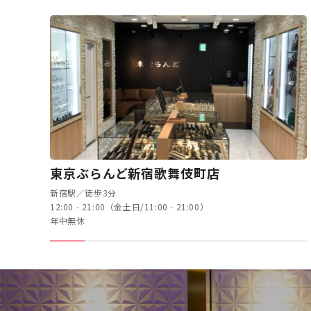
東京ぶらんど新宿歌舞伎町店
新宿駅／徒歩3分
12:00 - 21:00（金土日/11:00 - 21:00）
年中無休