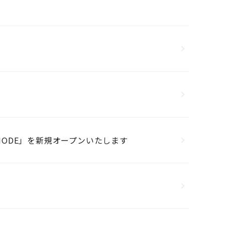
ALAMODE」を新規オープンいたします