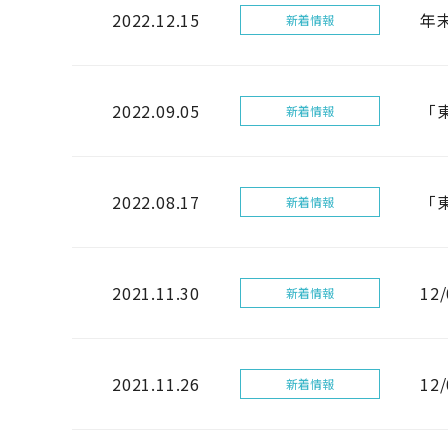
2022.12.15
年
新着情報
2022.09.05
「東
新着情報
2022.08.17
「東
新着情報
2021.11.30
1
新着情報
2021.11.26
1
新着情報