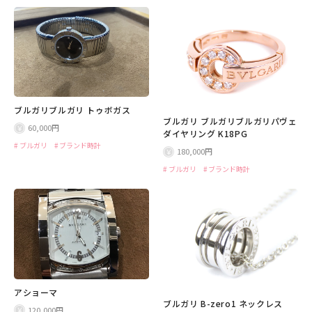
ブルガリブルガリ トゥボガス
ブルガリ ブルガリブルガリパヴェ
60,000円
ダイヤリング K18PG
ブルガリ
ブランド時計
180,000円
ブルガリ
ブランド時計
アショーマ
ブルガリ B-zero1 ネックレス
120,000円