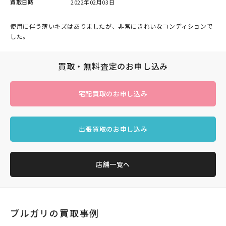
買取日時
2022年02月03日
使用に伴う薄いキズはありましたが、非常にきれいなコンディションで
した。
買取・無料査定のお申し込み
宅配買取のお申し込み
出張買取のお申し込み
店舗一覧へ
ブルガリの買取事例