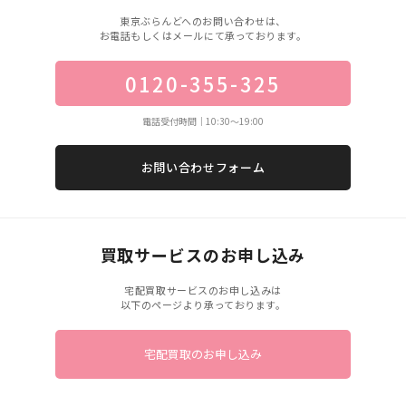
東京ぶらんどへのお問い合わせは、
お電話もしくはメールにて承っております。
0120-355-325
電話受付時間｜10:30〜19:00
お問い合わせフォーム
買取サービスのお申し込み
宅配買取サービスのお申し込みは
以下のページより承っております。
宅配買取のお申し込み