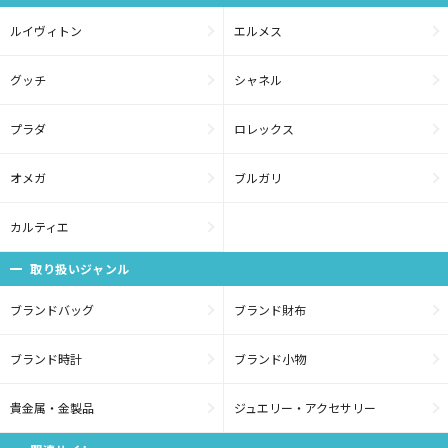
ルイヴィトン
エルメス
グッチ
シャネル
プラダ
ロレックス
オメガ
ブルガリ
カルティエ
取り扱いジャンル
ブランドバッグ
ブランド財布
ブランド時計
ブランド小物
貴金属・金製品
ジュエリー・アクセサリー