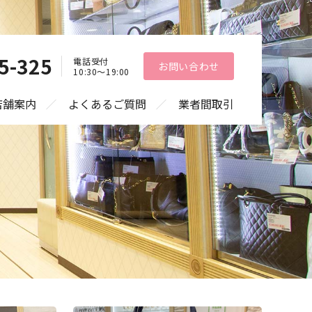
5-325
電話受付
お問い合わせ
10:30〜19:00
店舗案内
よくあるご質問
業者間取引