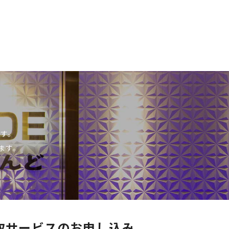
です。
ます。
取サービスのお申し込み