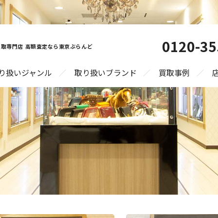
0120-35
取専門店 高額査定なら東京ぶらんど
り扱いジャンル
取り扱いブランド
買取事例