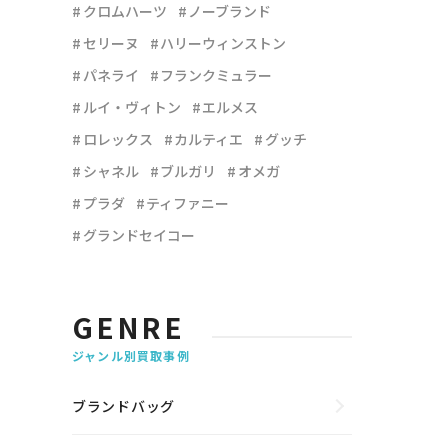
クロムハーツ
ノーブランド
セリーヌ
ハリーウィンストン
パネライ
フランクミュラー
ルイ・ヴィトン
エルメス
ロレックス
カルティエ
グッチ
シャネル
ブルガリ
オメガ
プラダ
ティファニー
グランドセイコー
GENRE
ジャンル別買取事例
ブランドバッグ