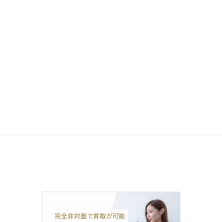
完全非対面で買取が可能