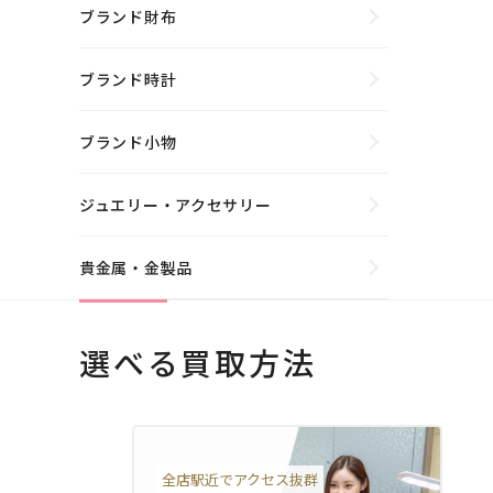
ブランド財布
ブランド時計
ブランド小物
ジュエリー・アクセサリー
貴金属・金製品
選べる買取方法
全店駅近でアクセス抜群