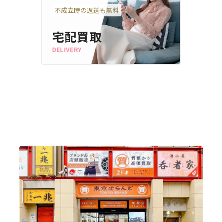
不成立時の返送も無料
宅配買取
DELIVERY