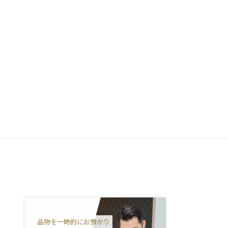
品物を一時的にお預かり