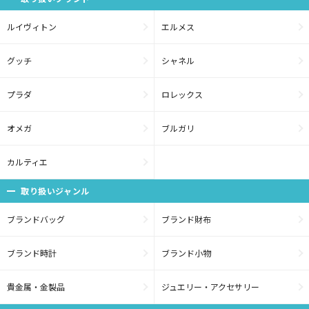
ルイヴィトン
エルメス
グッチ
シャネル
プラダ
ロレックス
オメガ
ブルガリ
カルティエ
取り扱いジャンル
ブランドバッグ
ブランド財布
ブランド時計
ブランド小物
貴金属・金製品
ジュエリー・アクセサリー