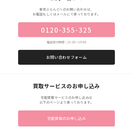
東京ぶらんどへのお問い合わせは、
お電話もしくはメールにて承っております。
0120-355-325
電話受付時間｜10:30〜19:00
お問い合わせフォーム
買取サービスのお申し込み
宅配買取サービスのお申し込みは
以下のページより承っております。
宅配買取のお申し込み