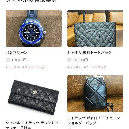
J12 マリーン
シャネル 復刻トートバッグ
170,000円
140,000円
シャネル
ブランドバッグ
シャネル
ブランドバッグ
マトラッセ がま口 ミニチェーン
シャネル マトラッセ ラウンドフ
ショルダーバッグ
ァスナー長財布