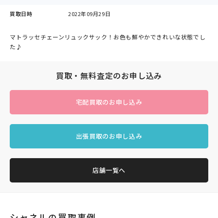
買取日時
2022年09月29日
マトラッセチェーンリュックサック！お色も鮮やかできれいな状態でし
た♪
買取・無料査定のお申し込み
宅配買取のお申し込み
出張買取のお申し込み
店舗一覧へ
シャネルの買取事例