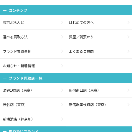
コンテンツ
東京ぶらんど
はじめての方へ
選べる買取方法
質屋／質預かり
ブランド買取事例
よくあるご質問
お知らせ・新着情報
ブランド買取店一覧
渋谷109店（東京）
新宿南口店（東京）
渋谷店（東京）
新宿歌舞伎町店（東京）
新横浜店（神奈川）
取り扱いブランド