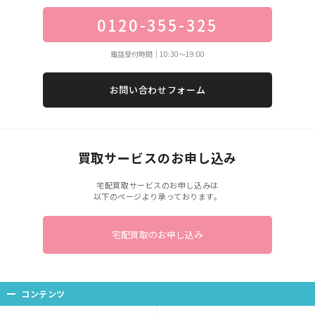
0120-355-325
電話受付時間｜10:30〜19:00
お問い合わせフォーム
買取サービスのお申し込み
宅配買取サービスのお申し込みは
以下のページより承っております。
宅配買取のお申し込み
コンテンツ