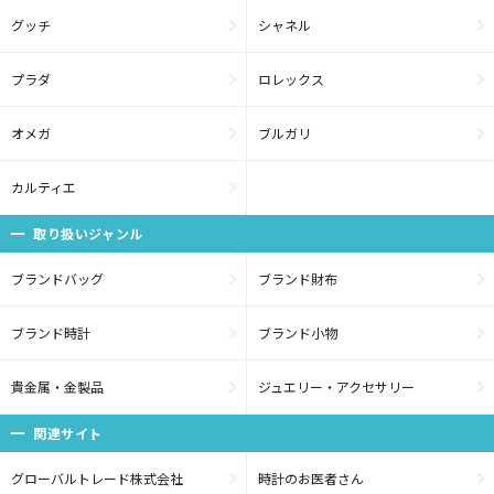
グッチ
シャネル
プラダ
ロレックス
オメガ
ブルガリ
カルティエ
取り扱いジャンル
ブランドバッグ
ブランド財布
ブランド時計
ブランド小物
貴金属・金製品
ジュエリー・アクセサリー
関連サイト
グローバルトレード株式会社
時計のお医者さん