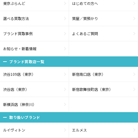
東京ぶらんど
はじめての方へ
選べる買取方法
質屋／質預かり
ブランド買取事例
よくあるご質問
お知らせ・新着情報
ブランド買取店一覧
渋谷109店（東京）
新宿南口店（東京）
渋谷店（東京）
新宿歌舞伎町店（東京）
新横浜店（神奈川）
取り扱いブランド
ルイヴィトン
エルメス