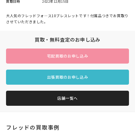
買取日時
2022年12月15日
大人気のフレッドフォ―ス10ブレスレットです！付属品つきでお買取り
させていただきました。
買取・無料査定のお申し込み
宅配買取のお申し込み
出張買取のお申し込み
店舗一覧へ
フレッドの買取事例