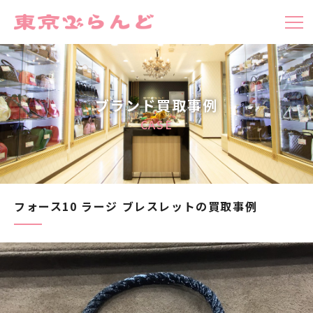
ブランド買取事例
CASE
フォース10 ラージ ブレスレットの買取事例