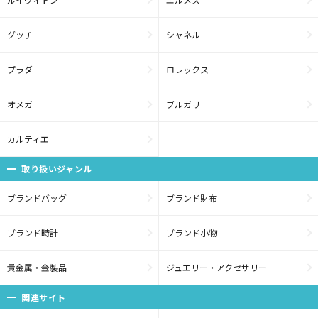
グッチ
シャネル
プラダ
ロレックス
オメガ
ブルガリ
カルティエ
取り扱いジャンル
ブランドバッグ
ブランド財布
ブランド時計
ブランド小物
貴金属・金製品
ジュエリー・アクセサリー
関連サイト