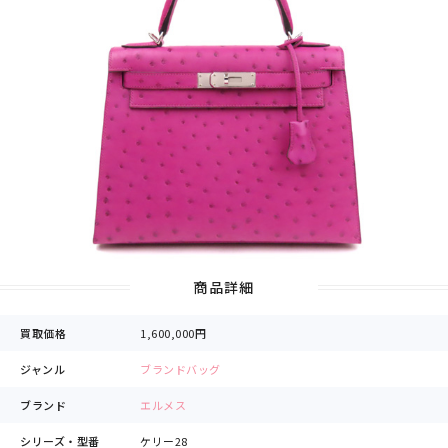
商品詳細
買取価格
1,600,000円
ジャンル
ブランドバッグ
ブランド
エルメス
シリーズ・型番
ケリー28