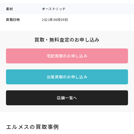
素材
オーストリッチ
買取日時
2021年04月09日
買取・無料査定のお申し込み
宅配買取のお申し込み
出張買取のお申し込み
店舗一覧へ
エルメスの買取事例