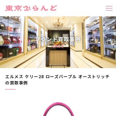
ブランド買取事例
CASE
エルメス ケリー28 ローズパープル オーストリッチ
の買取事例