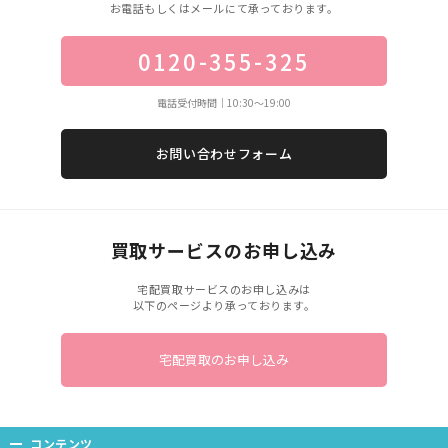
お電話もしくはメールにて承っております。
0120-355-325
電話受付時間｜10:30〜19:00
お問い合わせフォーム
買取サービスのお申し込み
宅配買取サービスのお申し込みは
以下のページより承っております。
宅配買取のお申し込み
コンテンツ