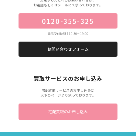
東京ぶらんどへのお問い合わせは、
お電話もしくはメールにて承っております。
0120-355-325
電話受付時間｜10:30〜19:00
お問い合わせフォーム
買取サービスのお申し込み
宅配買取サービスのお申し込みは
以下のページより承っております。
宅配買取のお申し込み