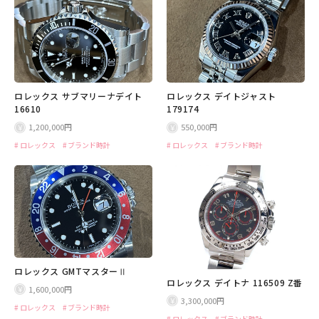
ロレックス サブマリーナデイト
ロレックス デイトジャスト
16610
179174
1,200,000円
550,000円
ロレックス
ブランド時計
ロレックス
ブランド時計
ロレックス GMTマスターⅡ
ロレックス デイトナ 116509 Z番
1,600,000円
3,300,000円
ロレックス
ブランド時計
ロレックス
ブランド時計