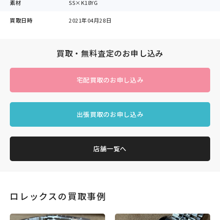
素材
SS×K18YG
買取日時
2021年04月28日
買取・無料査定のお申し込み
宅配買取のお申し込み
出張買取のお申し込み
店舗一覧へ
ロレックスの買取事例