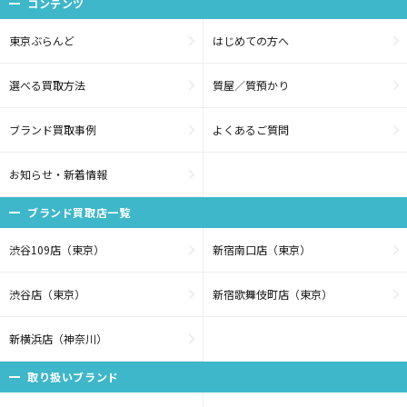
コンテンツ
東京ぶらんど
はじめての方へ
選べる買取方法
質屋／質預かり
ブランド買取事例
よくあるご質問
お知らせ・新着情報
ブランド買取店一覧
渋谷109店（東京）
新宿南口店（東京）
渋谷店（東京）
新宿歌舞伎町店（東京）
新横浜店（神奈川）
取り扱いブランド