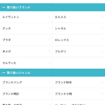
取り扱いブランド
ルイヴィトン
エルメス
グッチ
シャネル
プラダ
ロレックス
オメガ
ブルガリ
カルティエ
取り扱いジャンル
ブランドバッグ
ブランド財布
ブランド時計
ブランド小物