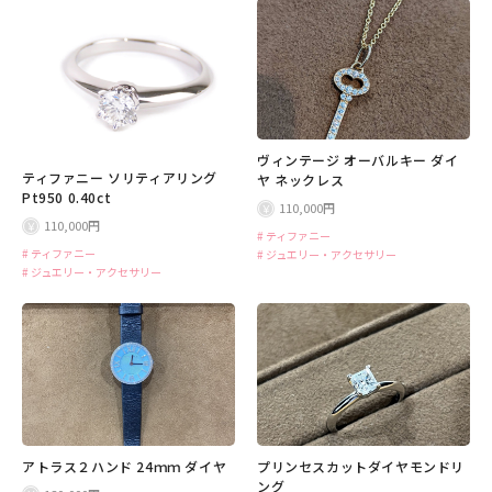
ヴィンテージ オーバルキー ダイ
ティファニー ソリティアリング
ヤ ネックレス
Pt950 0.40ct
110,000円
110,000円
ティファニー
ティファニー
ジュエリー・アクセサリー
ジュエリー・アクセサリー
アトラス２ハンド 24ｍｍ ダイヤ
プリンセスカットダイヤモンドリ
ング