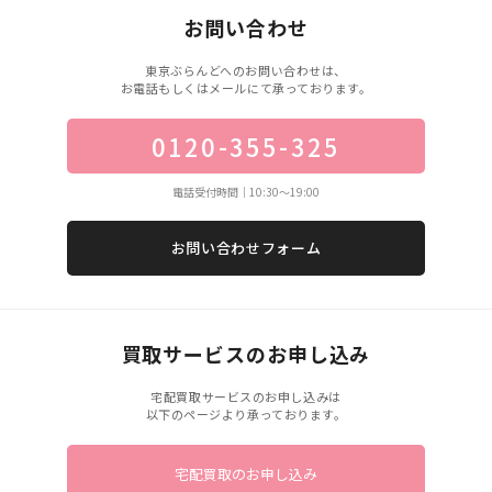
お問い合わせ
東京ぶらんどへのお問い合わせは、
お電話もしくはメールにて承っております。
0120-355-325
電話受付時間｜10:30〜19:00
お問い合わせフォーム
買取サービスのお申し込み
宅配買取サービスのお申し込みは
以下のページより承っております。
宅配買取のお申し込み