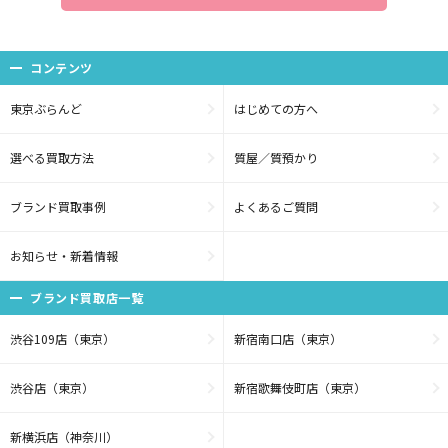
コンテンツ
東京ぶらんど
はじめての方へ
選べる買取方法
質屋／質預かり
ブランド買取事例
よくあるご質問
お知らせ・新着情報
ブランド買取店一覧
渋谷109店（東京）
新宿南口店（東京）
渋谷店（東京）
新宿歌舞伎町店（東京）
新横浜店（神奈川）