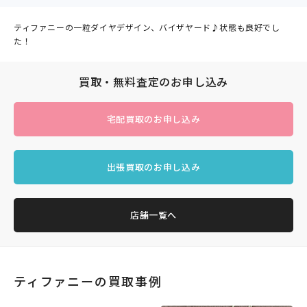
ティファニーの一粒ダイヤデザイン、バイザヤード♪状態も良好でし
た！
買取・無料査定のお申し込み
宅配買取のお申し込み
出張買取のお申し込み
店舗一覧へ
ティファニーの買取事例