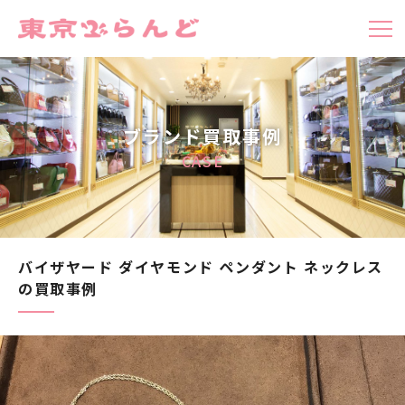
ブランド買取事例
CASE
バイザヤード ダイヤモンド ペンダント ネックレス
の買取事例