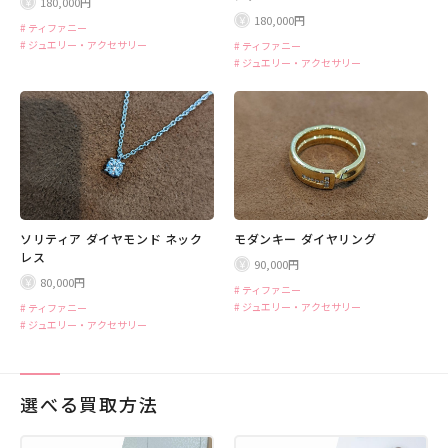
180,000円
180,000円
ティファニー
ジュエリー・アクセサリー
ティファニー
ジュエリー・アクセサリー
ソリティア ダイヤモンド ネック
モダンキー ダイヤリング
レス
90,000円
80,000円
ティファニー
ジュエリー・アクセサリー
ティファニー
ジュエリー・アクセサリー
選べる買取方法